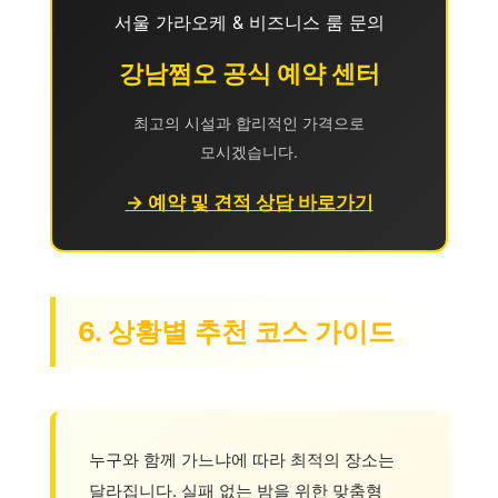
서울 가라오케 & 비즈니스 룸 문의
강남쩜오 공식 예약 센터
최고의 시설과 합리적인 가격으로
모시겠습니다.
→ 예약 및 견적 상담 바로가기
6. 상황별 추천 코스 가이드
누구와 함께 가느냐에 따라 최적의 장소는
달라집니다. 실패 없는 밤을 위한 맞춤형