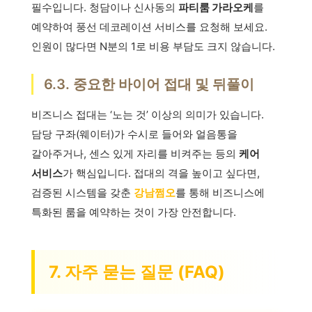
필수입니다. 청담이나 신사동의
파티룸 가라오케
를
예약하여 풍선 데코레이션 서비스를 요청해 보세요.
인원이 많다면 N분의 1로 비용 부담도 크지 않습니다.
6.3. 중요한 바이어 접대 및 뒤풀이
비즈니스 접대는 ‘노는 것’ 이상의 의미가 있습니다.
담당 구좌(웨이터)가 수시로 들어와 얼음통을
갈아주거나, 센스 있게 자리를 비켜주는 등의
케어
서비스
가 핵심입니다. 접대의 격을 높이고 싶다면,
검증된 시스템을 갖춘
강남쩜오
를 통해 비즈니스에
특화된 룸을 예약하는 것이 가장 안전합니다.
7. 자주 묻는 질문 (FAQ)