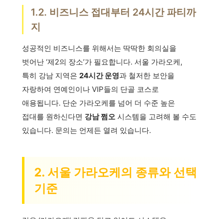
1.2. 비즈니스 접대부터 24시간 파티까
지
성공적인 비즈니스를 위해서는 딱딱한 회의실을
벗어난 ‘제2의 장소’가 필요합니다. 서울 가라오케,
특히 강남 지역은
24시간 운영
과 철저한 보안을
자랑하여 연예인이나 VIP들의 단골 코스로
애용됩니다. 단순 가라오케를 넘어 더 수준 높은
접대를 원하신다면
강남 쩜오
시스템을 고려해 볼 수도
있습니다. 문의는 언제든 열려 있습니다.
2. 서울 가라오케의 종류와 선택
기준