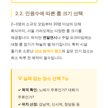
2.2. 인원수에 따른 룸 크기 선택
2~3명의 소규모 모임부터 20명 이상의 단체
회식까지, 서울 가라오케는 다양한 룸 크기를
제공합니다. 하지만
연말연시
나 주말 피크타임에는
대형 룸 잡기가 하늘의 별 따기입니다. 특히 시설
좋기로 소문난
강남 썸데이 쩜오
와 같은 인기 업소는
최소 하루 전 예약이 필수입니다.
💡 실패 없는 장소 선택 Tip
✓ 목적 확인:
노래가 주류인가? 대화가
주류인가?
✓ 위치 선정:
강남역, 신사역, 청담동 등