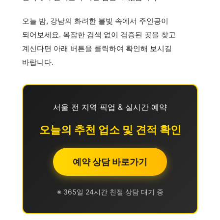
오늘 밤, 강남의 화려한 불빛 속에서 주인공이
되어보세요. 복잡한 검색 없이 검증된 곳을 찾고
계신다면 아래 버튼을 클릭하여 확인해 보시길
바랍니다.
서울 전 지역 픽업 & 실시간 예약
오늘의 추천 업소 및 견적 확인
예약 상담 바로가기
※ 365일 24시간 친절 상담 대기 중