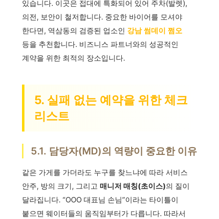
있습니다. 이곳은 접대에 특화되어 있어 주차(발렛),
의전, 보안이 철저합니다. 중요한 바이어를 모셔야
한다면, 역삼동의 검증된 업소인
강남 썸데이 쩜오
등을 추천합니다. 비즈니스 파트너와의 성공적인
계약을 위한 최적의 장소입니다.
5. 실패 없는 예약을 위한 체크
리스트
5.1. 담당자(MD)의 역량이 중요한 이유
같은 가게를 가더라도 누구를 찾느냐에 따라 서비스
안주, 방의 크기, 그리고
매니저 매칭(초이스)
의 질이
달라집니다. “OOO 대표님 손님”이라는 타이틀이
붙으면 웨이터들의 움직임부터가 다릅니다. 따라서