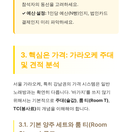
참석자의 동선을 고려하세요.
✓ 예산 설정:
1인당 예산(N빵)인지, 법인카드
결제인지 미리 파악하세요.
3. 핵심은 가격: 가라오케 주대
및 견적 분석
서울 가라오케, 특히 강남권의 가격 시스템은 일반
노래방과는 확연히 다릅니다. ‘바가지’를 쓰지 않기
위해서는 기본적으로
주대(술값)
,
룸 티(Room T)
,
TC(봉사료)
의 개념을 이해해야 합니다.
3.1. 기본 양주 세트와 룸 티(Room