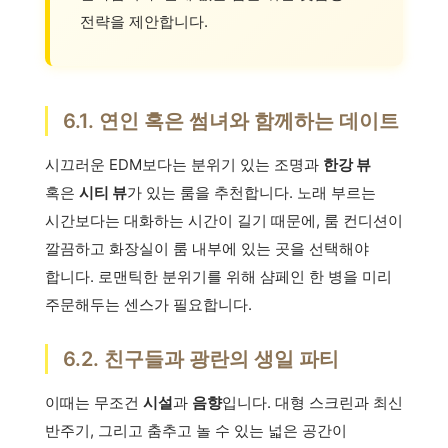
전략을 제안합니다.
6.1. 연인 혹은 썸녀와 함께하는 데이트
시끄러운 EDM보다는 분위기 있는 조명과
한강 뷰
혹은
시티 뷰
가 있는 룸을 추천합니다. 노래 부르는
시간보다는 대화하는 시간이 길기 때문에, 룸 컨디션이
깔끔하고 화장실이 룸 내부에 있는 곳을 선택해야
합니다. 로맨틱한 분위기를 위해 샴페인 한 병을 미리
주문해두는 센스가 필요합니다.
6.2. 친구들과 광란의 생일 파티
이때는 무조건
시설
과
음향
입니다. 대형 스크린과 최신
반주기, 그리고 춤추고 놀 수 있는 넓은 공간이