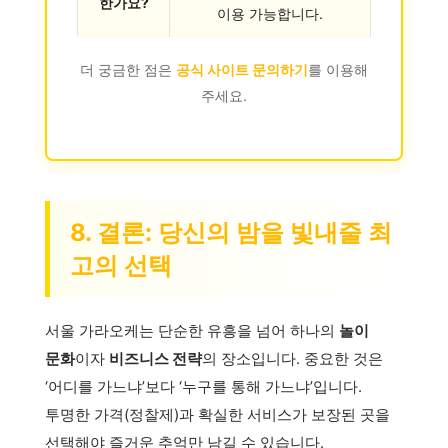
한가요?
이용 가능합니다.
더 궁금한 점은
공식 사이트 문의하기
를 이용해
주세요.
8. 결론: 당신의 밤을 빛내줄 최
고의 선택
서울 가라오케는 단순한 유흥을 넘어 하나의
놀이
문화
이자
비즈니스 전략
의 장소입니다. 중요한 것은
‘어디를 가느냐’보다 ‘누구를 통해 가느냐’입니다.
투명한 가격(정찰제)과 확실한 서비스가 보장된 곳을
선택해야 즐거운 추억만 남길 수 있습니다.