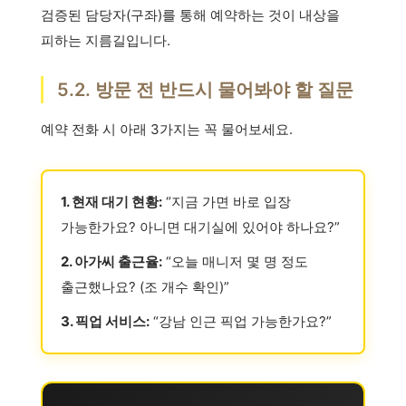
검증된 담당자(구좌)를 통해 예약하는 것이 내상을
피하는 지름길입니다.
5.2. 방문 전 반드시 물어봐야 할 질문
예약 전화 시 아래 3가지는 꼭 물어보세요.
1. 현재 대기 현황:
“지금 가면 바로 입장
가능한가요? 아니면 대기실에 있어야 하나요?”
2. 아가씨 출근율:
“오늘 매니저 몇 명 정도
출근했나요? (조 개수 확인)”
3. 픽업 서비스:
“강남 인근 픽업 가능한가요?”