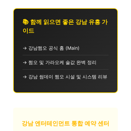
📚 함께 읽으면 좋은 강남 유흥 가
이드
→ 강남쩜오 공식 홈 (Main)
→ 쩜오 및 가라오케 술값 완벽 정리
→ 강남 썸데이 쩜오 시설 및 시스템 리뷰
강남 엔터테인먼트 통합 예약 센터