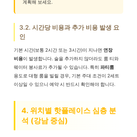
계획해 보세요.
3.2. 시간당 비용과 추가 비용 발생 요
인
기본 시간(보통 2시간 또는 3시간)이 지나면
연장
비용
이 발생합니다. 술을 추가하지 않더라도 룸 티와
웨이터 봉사료가 추가될 수 있습니다. 특히
파티룸
용도로 대형 룸을 빌릴 경우, 기본 주대 조건이 2세트
이상일 수 있으니 예약 시 반드시 확인해야 합니다.
4. 위치별 핫플레이스 심층 분
석 (강남 중심)