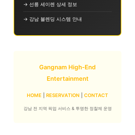
→ 선릉 세이렌 상세 정보
→ 강남 블렌딩 시스템 안내
Gangnam High-End
Entertainment
HOME
|
RESERVATION
|
CONTACT
강남 전 지역 픽업 서비스 & 투명한 정찰제 운영