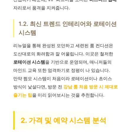
자리로서 품격을 지켜줍니다.
1.2. 최신 트렌드 인테리어와 로테이션
시스템
리뉴얼을 통해 완성된 모던하고 세련된 룸 컨디션은
도산대로의 화려함과 잘 어울립니다. 이곳은 철저한
로테이션 시스템
을 기반으로 운영되며, 매니저들의
마인드 교육 또한 엄격하기로 정평이 나 있습니다.
만약 쩜오 시스템이 처음이라 로테이션이나 초이스
방식이 낯설다면, 방문 전
강남 룸 처음 방문 시 제대로
즐기는 팁
을 미리 읽어보시는 것을 추천합니다.
2. 가격 및 예약 시스템 분석