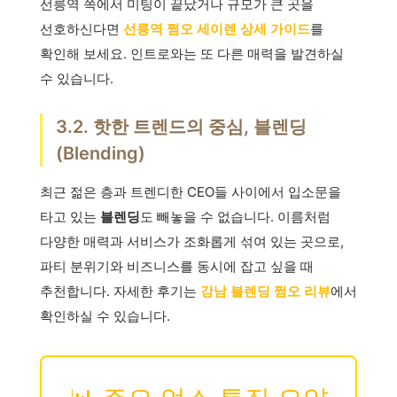
선릉역 쪽에서 미팅이 끝났거나 규모가 큰 곳을
선호하신다면
선릉역 쩜오 세이렌 상세 가이드
를
확인해 보세요. 인트로와는 또 다른 매력을 발견하실
수 있습니다.
3.2. 핫한 트렌드의 중심, 블렌딩
(Blending)
최근 젊은 층과 트렌디한 CEO들 사이에서 입소문을
타고 있는
블렌딩
도 빼놓을 수 없습니다. 이름처럼
다양한 매력과 서비스가 조화롭게 섞여 있는 곳으로,
파티 분위기와 비즈니스를 동시에 잡고 싶을 때
추천합니다. 자세한 후기는
강남 블렌딩 쩜오 리뷰
에서
확인하실 수 있습니다.