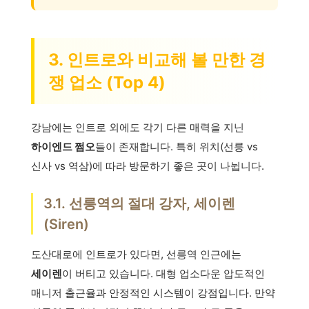
3. 인트로와 비교해 볼 만한 경
쟁 업소 (Top 4)
강남에는 인트로 외에도 각기 다른 매력을 지닌
하이엔드 쩜오
들이 존재합니다. 특히 위치(선릉 vs
신사 vs 역삼)에 따라 방문하기 좋은 곳이 나뉩니다.
3.1. 선릉역의 절대 강자, 세이렌
(Siren)
도산대로에 인트로가 있다면, 선릉역 인근에는
세이렌
이 버티고 있습니다. 대형 업소다운 압도적인
매니저 출근율과 안정적인 시스템이 강점입니다. 만약