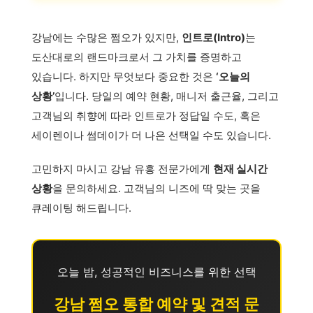
강남에는 수많은 쩜오가 있지만,
인트로(Intro)
는
도산대로의 랜드마크로서 그 가치를 증명하고
있습니다. 하지만 무엇보다 중요한 것은
‘오늘의
상황’
입니다. 당일의 예약 현황, 매니저 출근율, 그리고
고객님의 취향에 따라 인트로가 정답일 수도, 혹은
세이렌이나 썸데이가 더 나은 선택일 수도 있습니다.
고민하지 마시고 강남 유흥 전문가에게
현재 실시간
상황
을 문의하세요. 고객님의 니즈에 딱 맞는 곳을
큐레이팅 해드립니다.
오늘 밤, 성공적인 비즈니스를 위한 선택
강남 쩜오 통합 예약 및 견적 문