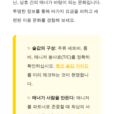
닌, 상호 간의 매너가 바탕이 되는 문화입니다.
투명한 정보를 통해 바가지 요금을 피하고 세
련된 이용 문화를 경험해 보세요.
✨
술값의 구성:
주류 세트비, 룸
비, 매니저 봉사료(T/C)를 정확히
확인하십시오.
쩜오 술값 가이드
를 미리 체크하는 것이 현명합니
다.
✨
매너가 사람을 만든다:
매니저
를 파트너로 존중할 때 최상의 서