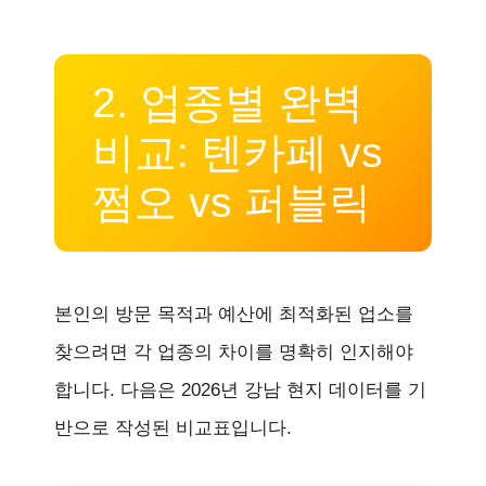
2. 업종별 완벽
비교: 텐카페 vs
쩜오 vs 퍼블릭
본인의 방문 목적과 예산에 최적화된 업소를
찾으려면 각 업종의 차이를 명확히 인지해야
합니다. 다음은 2026년 강남 현지 데이터를 기
반으로 작성된 비교표입니다.