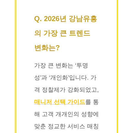
Q. 2026년 강남유흥
의 가장 큰 트렌드
변화는?
가장 큰 변화는 ‘투명
성’과 ‘개인화’입니다. 가
격 정찰제가 강화되었고,
매니저 선택 가이드
를 통
해 고객 개개인의 성향에
맞춘 정교한 서비스 매칭