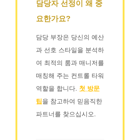
담당자 선정이 왜 중
요한가요?
담당 부장은 당신의 예산
과 선호 스타일을 분석하
여 최적의 룸과 매니저를
매칭해 주는 컨트롤 타워
역할을 합니다.
첫 방문
팁
을 참고하여 믿음직한
파트너를 찾으십시오.