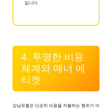
입니다.
4. 투명한 비용
체계와 매너 에
티켓
강남유흥은 단순히 비용을 지불하는 행위가 아