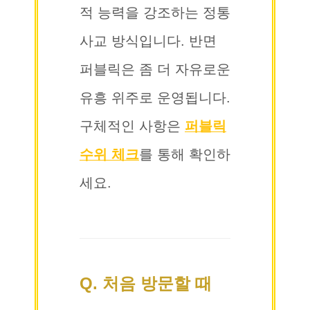
적 능력을 강조하는 정통
사교 방식입니다. 반면
퍼블릭은 좀 더 자유로운
유흥 위주로 운영됩니다.
구체적인 사항은
퍼블릭
수위 체크
를 통해 확인하
세요.
Q. 처음 방문할 때