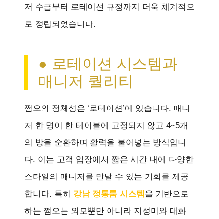
저 수급부터 로테이션 규정까지 더욱 체계적으
로 정립되었습니다.
● 로테이션 시스템과
매니저 퀄리티
쩜오의 정체성은 ‘로테이션’에 있습니다. 매니
저 한 명이 한 테이블에 고정되지 않고 4~5개
의 방을 순환하며 활력을 불어넣는 방식입니
다. 이는 고객 입장에서 짧은 시간 내에 다양한
스타일의 매니저를 만날 수 있는 기회를 제공
합니다. 특히
강남 정통룸 시스템
을 기반으로
하는 쩜오는 외모뿐만 아니라 지성미와 대화