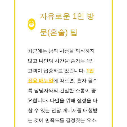
자유로운 1인 방
🥃
문(혼술) 팁
최근에는 남의 시선을 의식하지
않고 나만의 시간을 즐기는 1인
고객이 급증하고 있습니다.
1인
전용 매뉴얼
에 따르면, 혼자 올수
록 담당자와의 긴밀한 소통이 중
요합니다. 나만을 위해 정성을 다
할 수 있는 전담 매니저를 매칭받
는 것이 만족도를 결정짓는 요소