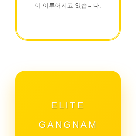
이 이루어지고 있습니다.
ELITE
GANGNAM