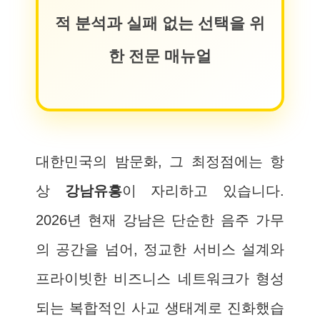
적 분석과 실패 없는 선택을 위
한 전문 매뉴얼
대한민국의 밤문화, 그 최정점에는 항
상
강남유흥
이 자리하고 있습니다.
2026년 현재 강남은 단순한 음주 가무
의 공간을 넘어, 정교한 서비스 설계와
프라이빗한 비즈니스 네트워크가 형성
되는 복합적인 사교 생태계로 진화했습