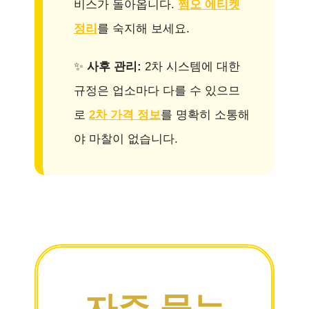
비스가 돌아옵니다.
쩜오 에티켓
정리
를 숙지해 보세요.
✨
사후 관리:
2차 시스템에 대한
규정은 업소마다 다를 수 있으므
로
2차 가격 정보
를 명확히 소통해
야 마찰이 없습니다.
자주 묻는