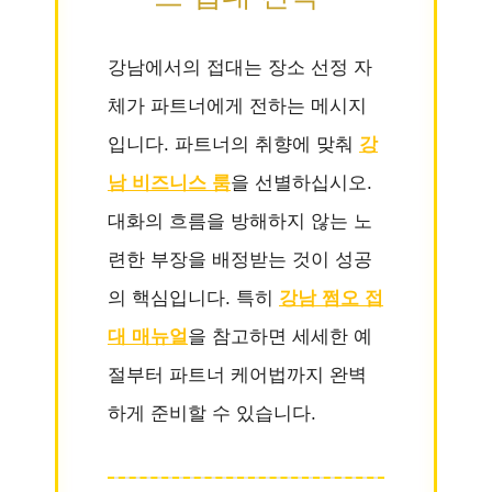
강남에서의 접대는 장소 선정 자
체가 파트너에게 전하는 메시지
입니다. 파트너의 취향에 맞춰
강
남 비즈니스 룸
을 선별하십시오.
대화의 흐름을 방해하지 않는 노
련한 부장을 배정받는 것이 성공
의 핵심입니다. 특히
강남 쩜오 접
대 매뉴얼
을 참고하면 세세한 예
절부터 파트너 케어법까지 완벽
하게 준비할 수 있습니다.