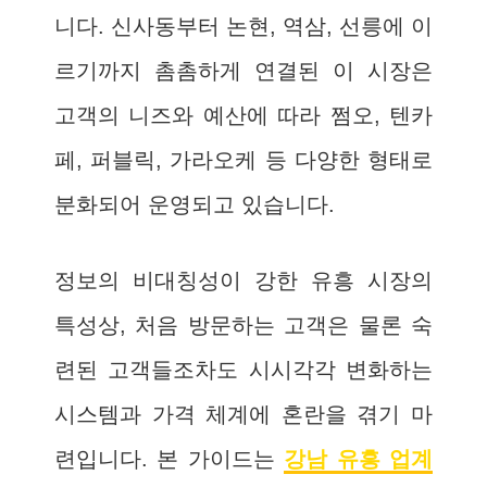
니다. 신사동부터 논현, 역삼, 선릉에 이
르기까지 촘촘하게 연결된 이 시장은
고객의 니즈와 예산에 따라 쩜오, 텐카
페, 퍼블릭, 가라오케 등 다양한 형태로
분화되어 운영되고 있습니다.
정보의 비대칭성이 강한 유흥 시장의
특성상, 처음 방문하는 고객은 물론 숙
련된 고객들조차도 시시각각 변화하는
시스템과 가격 체계에 혼란을 겪기 마
련입니다. 본 가이드는
강남 유흥 업계