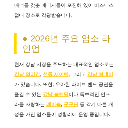
매너를 갖춘 매니저들이 포진해 있어 비즈니스
접대 장소로 각광받습니다.
● 2026년 주요 업소 라
인업
현재 강남 시장을 주도하는 대표적인 업소로는
강남 멀리건
,
선릉 세이렌
, 그리고
강남 썸데이
가 있습니다. 또한, 우아한 라이브 밴드 공연을
즐길 수 있는
강남 블렌딩
이나 독보적인 인프
라를 자랑하는
레이블
,
구구단
등 각기 다른 개
성을 가진 업소들이 성황리에 운영 중입니다.