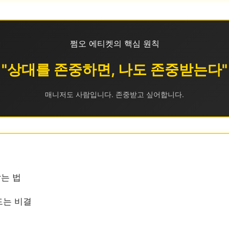
쩜오 에티켓의 핵심 원칙
"상대를 존중하면, 나도 존중받는다"
매니저도 사람입니다. 존중받고 싶어합니다.
받는 법
드는 비결