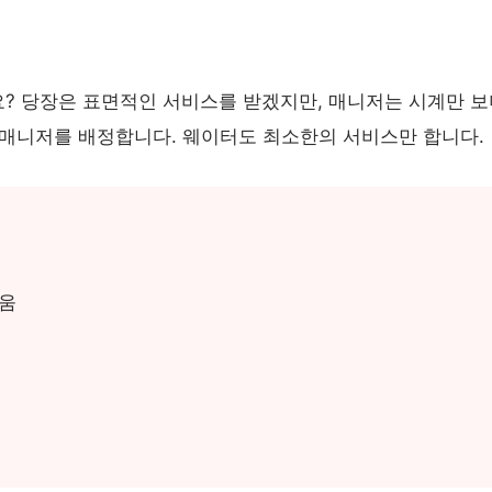
? 당장은 표면적인 서비스를 받겠지만, 매니저는 시계만 보
 매니저를 배정합니다. 웨이터도 최소한의 서비스만 합니다.
비움