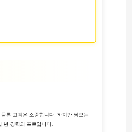
. 물론 고객은 소중합니다. 하지만 쩜오는
십 년 경력의 프로입니다.