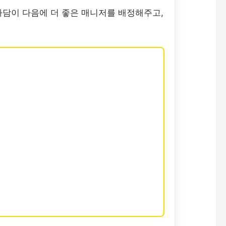
마담이 다음에 더 좋은 매니저를 배정해주고,