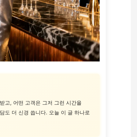
받고, 어떤 고객은 그저 그런 시간을
담도 더 신경 씁니다. 오늘 이 글 하나로