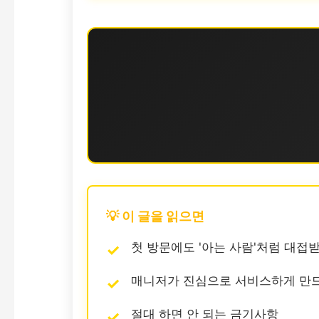
💡 이 글을 읽으면
첫 방문에도 '아는 사람'처럼 대접
매니저가 진심으로 서비스하게 만
절대 하면 안 되는 금기사항