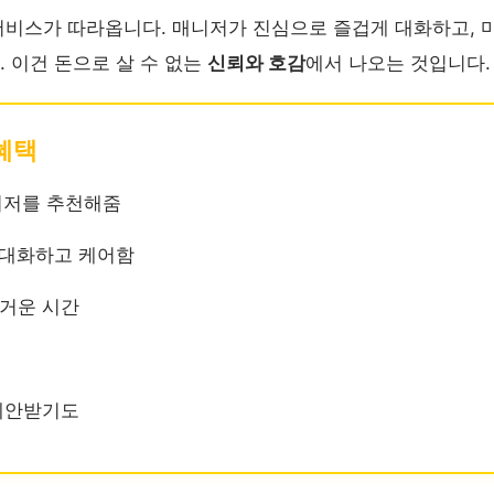
비스가 따라옵니다. 매니저가 진심으로 즐겁게 대화하고, 
 이건 돈으로 살 수 없는
신뢰와 호감
에서 나오는 것입니다.
 혜택
니저를 추천해줌
대화하고 케어함
거운 시간
제안받기도