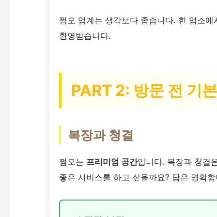
쩜오 업계는 생각보다 좁습니다. 한 업소에
환영받습니다.
PART 2: 방문 전 기
복장과 청결
쩜오는
프리미엄 공간
입니다. 복장과 청결
좋은 서비스를 하고 싶을까요? 답은 명확합