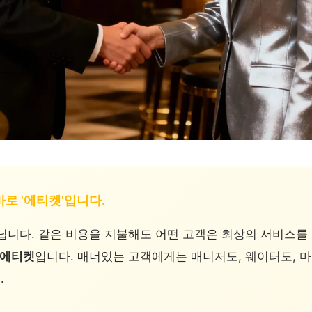
바로 '에티켓'입니다.
닙니다. 같은 비용을 지불해도 어떤 고객은 최상의 서비스를 
에티켓
입니다. 매너있는 고객에게는 매니저도, 웨이터도, 마
.