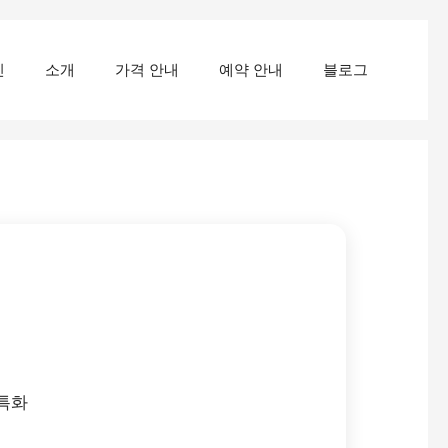
인
소개
가격 안내
예약 안내
블로그
 특화