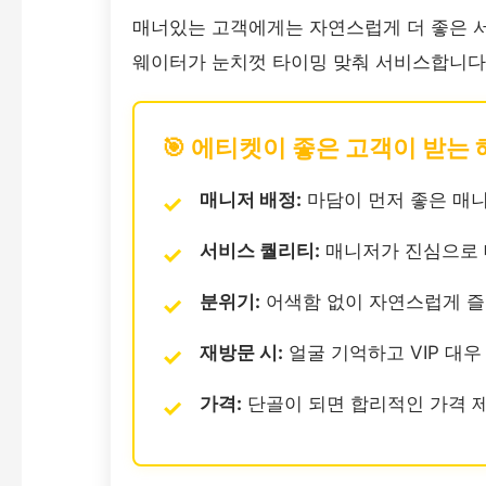
매너있는 고객에게는 자연스럽게 더 좋은 서
웨이터가 눈치껏 타이밍 맞춰 서비스합니다.
🎯 에티켓이 좋은 고객이 받는
매니저 배정:
마담이 먼저 좋은 매
서비스 퀄리티:
매니저가 진심으로 
분위기:
어색함 없이 자연스럽게 즐
재방문 시:
얼굴 기억하고 VIP 대우
가격:
단골이 되면 합리적인 가격 