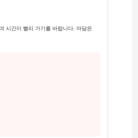
며 시간이 빨리 가기를 바랍니다. 마담은