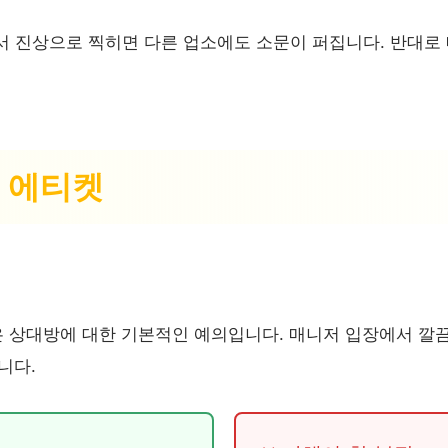
서 진상으로 찍히면 다른 업소에도 소문이 퍼집니다. 반대로
본 에티켓
은 상대방에 대한 기본적인 예의입니다. 매니저 입장에서 깔끔
니다.