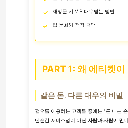
재방문 시 VIP 대우받는 방법
팁 문화와 적정 금액
PART 1: 왜 에티켓
같은 돈, 다른 대우의 비밀
쩜오를 이용하는 고객들 중에는 "돈 내는 
단순한 서비스업이 아닌
사람과 사람이 만