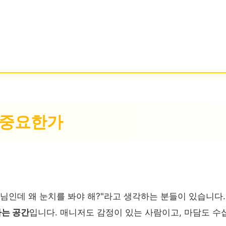
이 중요한가
손님인데 왜 눈치를 봐야 해?"라고 생각하는 분들이 있습니다
나는 공간
입니다. 매니저도 감정이 있는 사람이고, 마담도 수