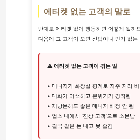
에티켓 없는 고객의 말로
반대로 에티켓 없이 행동하면 어떻게 될까요
다음에 그 고객이 오면 신입이나 인기 없는
⚠️ 에티켓 없는 고객이 겪는 일
• 매니저가 화장실 핑계로 자주 자리 
• 대화가 어색하고 분위기가 경직됨
• 재방문해도 좋은 매니저 배정 안 됨
• 업소 내에서 '진상 고객'으로 소문남
• 결국 같은 돈 내고 못 즐김