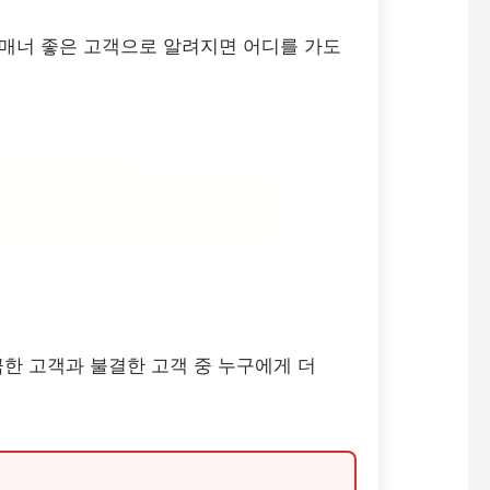
 매너 좋은 고객으로 알려지면 어디를 가도
한 고객과 불결한 고객 중 누구에게 더