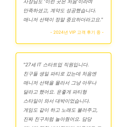
사장님도 '이런 곳은 처음'이라며
만족하셨고, 계약도 성공했습니다.
매니저 선택이 정말 중요하더라고요."
- 2024년 VIP 고객 후기 중 -
"27세 IT 스타트업 직원입니다.
친구들 생일 파티로 갔는데 처음엔
매니저 선택을 몰라서 그냥 아무나
달라고 했어요. 운좋게 파티형
스타일이 와서 대박이었습니다.
게임도 같이 하고 노래도 불러주고,
진짜 친구처럼 놀아줬어요. 담당