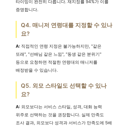
타이밍이 완전히 다릅니다. 재지정률 94%가 이를
증명합니다.
Q4. 매니저 연령대를 지정할 수 있나
요?
A:
직접적인 연령 지정은 불가능하지만, "같은
또래", "선배님 같은 느낌", "동생 같은 분위기"
등으로 요청하면 적절한 연령대의 매니저를
배정받을 수 있습니다.
Q5. 외모 스타일도 선택할 수 있나
요?
A:
외모보다는 서비스 스타일, 성격, 대화 능력
위주로 선택하는 것을 권장합니다. 실제 만족도
조사 결과, 외모보다 성격과 서비스가 만족도에 5배