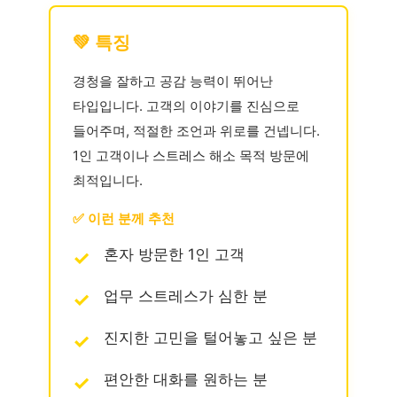
💚 특징
경청을 잘하고 공감 능력이 뛰어난
타입입니다. 고객의 이야기를 진심으로
들어주며, 적절한 조언과 위로를 건넵니다.
1인 고객이나 스트레스 해소 목적 방문에
최적입니다.
✅ 이런 분께 추천
혼자 방문한 1인 고객
업무 스트레스가 심한 분
진지한 고민을 털어놓고 싶은 분
편안한 대화를 원하는 분