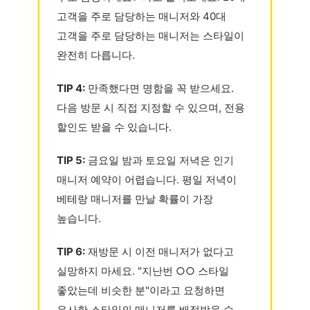
고객을 주로 담당하는 매니저와 40대
고객을 주로 담당하는 매니저는 스타일이
완전히 다릅니다.
TIP 4:
만족했다면 명함을 꼭 받으세요.
다음 방문 시 직접 지정할 수 있으며, 전용
할인도 받을 수 있습니다.
TIP 5:
금요일 밤과 토요일 저녁은 인기
매니저 예약이 어렵습니다. 평일 저녁이
베테랑 매니저를 만날 확률이 가장
높습니다.
TIP 6:
재방문 시 이전 매니저가 없다고
실망하지 마세요. "지난번 ○○ 스타일
좋았는데 비슷한 분"이라고 요청하면
유사한 스타일의 매니저를 배정받을 수