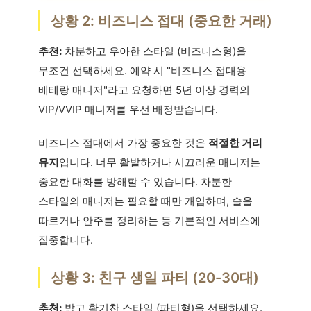
상황 2: 비즈니스 접대 (중요한 거래)
추천:
차분하고 우아한 스타일 (비즈니스형)을
무조건 선택하세요. 예약 시 "비즈니스 접대용
베테랑 매니저"라고 요청하면 5년 이상 경력의
VIP/VVIP 매니저를 우선 배정받습니다.
비즈니스 접대에서 가장 중요한 것은
적절한 거리
유지
입니다. 너무 활발하거나 시끄러운 매니저는
중요한 대화를 방해할 수 있습니다. 차분한
스타일의 매니저는 필요할 때만 개입하며, 술을
따르거나 안주를 정리하는 등 기본적인 서비스에
집중합니다.
상황 3: 친구 생일 파티 (20-30대)
추천:
밝고 활기찬 스타일 (파티형)을 선택하세요.