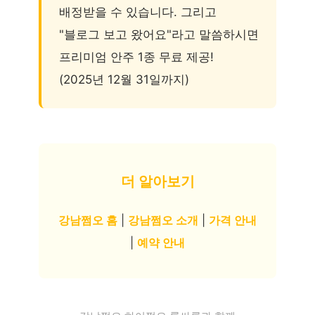
배정받을 수 있습니다. 그리고
"블로그 보고 왔어요"라고 말씀하시면
프리미엄 안주 1종 무료 제공!
(2025년 12월 31일까지)
더 알아보기
강남쩜오 홈
|
강남쩜오 소개
|
가격 안내
|
예약 안내