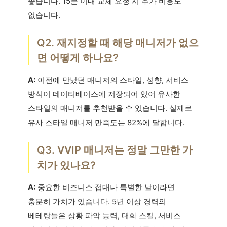
좋습니다. 15분 이내 교체 요청 시 추가 비용도
없습니다.
Q2. 재지정할 때 해당 매니저가 없으
면 어떻게 하나요?
A:
이전에 만났던 매니저의 스타일, 성향, 서비스
방식이 데이터베이스에 저장되어 있어 유사한
스타일의 매니저를 추천받을 수 있습니다. 실제로
유사 스타일 매니저 만족도는 82%에 달합니다.
Q3. VVIP 매니저는 정말 그만한 가
치가 있나요?
A:
중요한 비즈니스 접대나 특별한 날이라면
충분히 가치가 있습니다. 5년 이상 경력의
베테랑들은 상황 파악 능력, 대화 스킬, 서비스