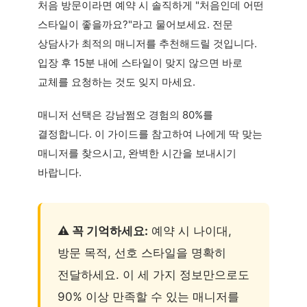
처음 방문이라면 예약 시 솔직하게 "처음인데 어떤
스타일이 좋을까요?"라고 물어보세요. 전문
상담사가 최적의 매니저를 추천해드릴 것입니다.
입장 후 15분 내에 스타일이 맞지 않으면 바로
교체를 요청하는 것도 잊지 마세요.
매니저 선택은 강남쩜오 경험의 80%를
결정합니다. 이 가이드를 참고하여 나에게 딱 맞는
매니저를 찾으시고, 완벽한 시간을 보내시기
바랍니다.
⚠️ 꼭 기억하세요:
예약 시 나이대,
방문 목적, 선호 스타일을 명확히
전달하세요. 이 세 가지 정보만으로도
90% 이상 만족할 수 있는 매니저를