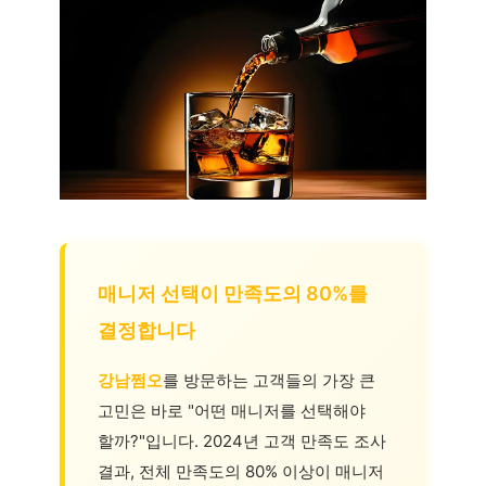
매니저 선택이 만족도의 80%를
결정합니다
강남쩜오
를 방문하는 고객들의 가장 큰
고민은 바로 "어떤 매니저를 선택해야
할까?"입니다. 2024년 고객 만족도 조사
결과, 전체 만족도의 80% 이상이 매니저