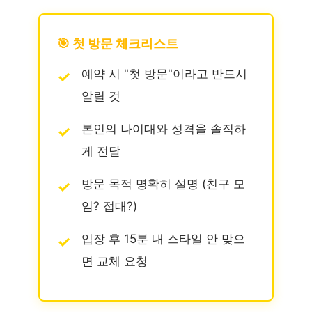
🎯 첫 방문 체크리스트
예약 시 "첫 방문"이라고 반드시
알릴 것
본인의 나이대와 성격을 솔직하
게 전달
방문 목적 명확히 설명 (친구 모
임? 접대?)
입장 후 15분 내 스타일 안 맞으
면 교체 요청