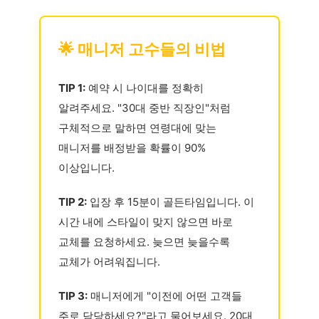
🌟 매니저 고수들의 비법
TIP 1:
예약 시 나이대를 정확히
알려주세요. "30대 중반 직장인"처럼
구체적으로 말하면 연령대에 맞는
매니저를 배정받을 확률이 90%
이상입니다.
TIP 2:
입장 후 15분이 골든타임입니다. 이
시간 내에 스타일이 맞지 않으면 바로
교체를 요청하세요. 늦으면 늦을수록
교체가 어려워집니다.
TIP 3:
매니저에게 "이전에 어떤 고객들
주로 담당하세요?"라고 물어보세요. 20대