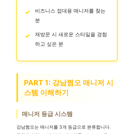
비즈니스 접대용 매니저를 찾는
분
재방문 시 새로운 스타일을 경험
하고 싶은 분
PART 1: 강남쩜오 매니저 시
스템 이해하기
매니저 등급 시스템
강남쩜오는 매니저를 3개 등급으로 분류합니다.