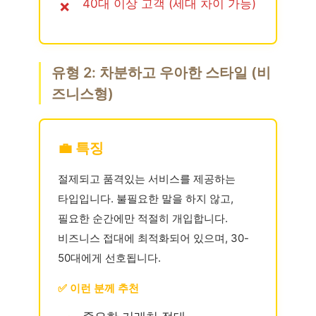
40대 이상 고객 (세대 차이 가능)
유형 2: 차분하고 우아한 스타일 (비
즈니스형)
💼 특징
절제되고 품격있는 서비스를 제공하는
타입입니다. 불필요한 말을 하지 않고,
필요한 순간에만 적절히 개입합니다.
비즈니스 접대에 최적화되어 있으며, 30-
50대에게 선호됩니다.
✅ 이런 분께 추천