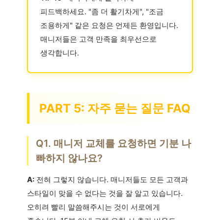
피드백하세요. "좀 더 활기차게", "조금
조용하게" 같은 요청은 언제든 환영입니다.
매니저들은 고객 만족을 최우선으로
생각합니다.
PART 5: 자주 묻는 질문 FAQ
Q1. 매니저 교체를 요청하면 기분 나
빠하지 않나요?
A:
전혀 그렇지 않습니다. 매니저들도 모든 고객과
스타일이 맞을 수 없다는 것을 잘 알고 있습니다.
오히려 빨리 말씀해주시는 것이 서로에게