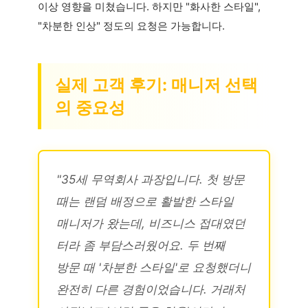
이상 영향을 미쳤습니다. 하지만 "화사한 스타일",
"차분한 인상" 정도의 요청은 가능합니다.
실제 고객 후기: 매니저 선택
의 중요성
"35세 무역회사 과장입니다. 첫 방문
때는 랜덤 배정으로 활발한 스타일
매니저가 왔는데, 비즈니스 접대였던
터라 좀 부담스러웠어요. 두 번째
방문 때 '차분한 스타일'로 요청했더니
완전히 다른 경험이었습니다. 거래처