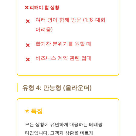
❌ 피해야 할 상황
여러 명이 함께 방문 (1:多 대화
어려움)
활기찬 분위기를 원할 때
비즈니스 계약 관련 접대
유형 4: 만능형 (올라운더)
⭐ 특징
모든 상황에 유연하게 대응하는 베테랑
타입입니다. 고객과 상황을 빠르게