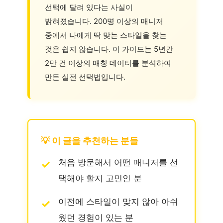
선택에 달려 있다는 사실이
밝혀졌습니다. 200명 이상의 매니저
중에서 나에게 딱 맞는 스타일을 찾는
것은 쉽지 않습니다. 이 가이드는 5년간
2만 건 이상의 매칭 데이터를 분석하여
만든 실전 선택법입니다.
💡 이 글을 추천하는 분들
처음 방문해서 어떤 매니저를 선
택해야 할지 고민인 분
이전에 스타일이 맞지 않아 아쉬
웠던 경험이 있는 분