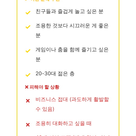
친구들과 즐겁게 놀고 싶은 분
조용한 것보다 시끄러운 게 좋은
분
게임이나 춤을 함께 즐기고 싶은
분
20-30대 젊은 층
❌ 피해야 할 상황
비즈니스 접대 (과도하게 활발할
수 있음)
조용히 대화하고 싶을 때