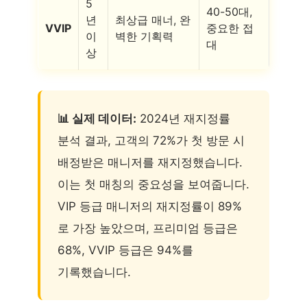
5
40-50대,
년
최상급 매너, 완
VVIP
중요한 접
이
벽한 기획력
대
상
📊 실제 데이터:
2024년 재지정률
분석 결과, 고객의 72%가 첫 방문 시
배정받은 매니저를 재지정했습니다.
이는 첫 매칭의 중요성을 보여줍니다.
VIP 등급 매니저의 재지정률이 89%
로 가장 높았으며, 프리미엄 등급은
68%, VVIP 등급은 94%를
기록했습니다.