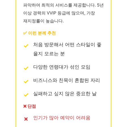
파악하여 최적의 서비스를 제공합니다. 5년
이상 경력의 VVIP 등급에 많으며, 가장
재지정률이 높습니다.
✅ 이런 분께 추천
처음 방문해서 어떤 스타일이 좋
을지 모르는 분
다양한 연령대가 섞인 모임
비즈니스와 친목이 혼합된 자리
실패하고 싶지 않은 중요한 날
❌ 단점
인기가 많아 예약이 어려움