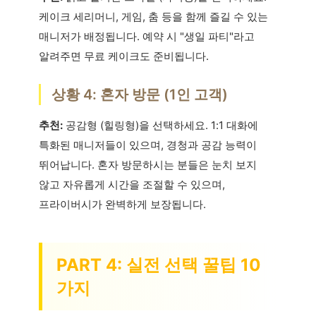
케이크 세리머니, 게임, 춤 등을 함께 즐길 수 있는
매니저가 배정됩니다. 예약 시 "생일 파티"라고
알려주면 무료 케이크도 준비됩니다.
상황 4: 혼자 방문 (1인 고객)
추천:
공감형 (힐링형)을 선택하세요. 1:1 대화에
특화된 매니저들이 있으며, 경청과 공감 능력이
뛰어납니다. 혼자 방문하시는 분들은 눈치 보지
않고 자유롭게 시간을 조절할 수 있으며,
프라이버시가 완벽하게 보장됩니다.
PART 4: 실전 선택 꿀팁 10
가지