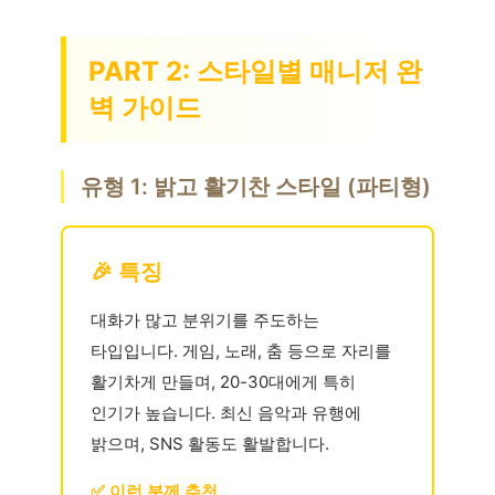
PART 2: 스타일별 매니저 완
벽 가이드
유형 1: 밝고 활기찬 스타일 (파티형)
🎉 특징
대화가 많고 분위기를 주도하는
타입입니다. 게임, 노래, 춤 등으로 자리를
활기차게 만들며, 20-30대에게 특히
인기가 높습니다. 최신 음악과 유행에
밝으며, SNS 활동도 활발합니다.
✅ 이런 분께 추천