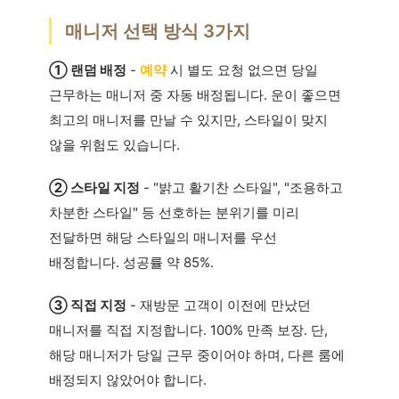
매니저 선택 방식 3가지
① 랜덤 배정
-
예약
시 별도 요청 없으면 당일
근무하는 매니저 중 자동 배정됩니다. 운이 좋으면
최고의 매니저를 만날 수 있지만, 스타일이 맞지
않을 위험도 있습니다.
② 스타일 지정
- "밝고 활기찬 스타일", "조용하고
차분한 스타일" 등 선호하는 분위기를 미리
전달하면 해당 스타일의 매니저를 우선
배정합니다. 성공률 약 85%.
③ 직접 지정
- 재방문 고객이 이전에 만났던
매니저를 직접 지정합니다. 100% 만족 보장. 단,
해당 매니저가 당일 근무 중이어야 하며, 다른 룸에
배정되지 않았어야 합니다.