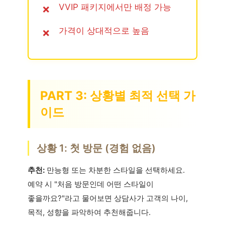
VVIP 패키지에서만 배정 가능
가격이 상대적으로 높음
PART 3: 상황별 최적 선택 가
이드
상황 1: 첫 방문 (경험 없음)
추천:
만능형 또는 차분한 스타일을 선택하세요.
예약 시 "처음 방문인데 어떤 스타일이
좋을까요?"라고 물어보면 상담사가 고객의 나이,
목적, 성향을 파악하여 추천해줍니다.