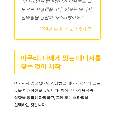
매니저 명함 받아뒀다가 다음에도 그
분으로 지정했습니다. 이제는 매니저
선택법을 완전히 마스터했어요!"
- 2024년 프리미엄 고객 후기 중 -
마무리: 나에게 맞는 매니저를
찾는 것이 시작
여기까지 읽으셨다면 강남쩜오 매니저 선택의 모든
것을 이해하셨을 것입니다. 핵심은
나의 목적과
성향을 정확히 파악하고, 그에 맞는 스타일을
선택하는 것
입니다.