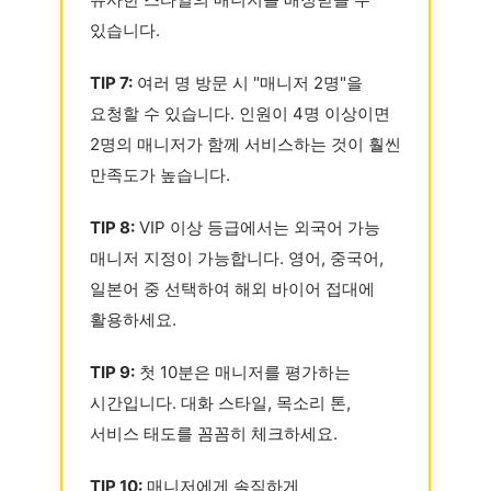
있습니다.
TIP 7:
여러 명 방문 시 "매니저 2명"을
요청할 수 있습니다. 인원이 4명 이상이면
2명의 매니저가 함께 서비스하는 것이 훨씬
만족도가 높습니다.
TIP 8:
VIP 이상 등급에서는 외국어 가능
매니저 지정이 가능합니다. 영어, 중국어,
일본어 중 선택하여 해외 바이어 접대에
활용하세요.
TIP 9:
첫 10분은 매니저를 평가하는
시간입니다. 대화 스타일, 목소리 톤,
서비스 태도를 꼼꼼히 체크하세요.
TIP 10:
매니저에게 솔직하게